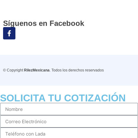
Síguenos en Facebook
© Copyright
RilezMexicana
. Todos los derechos reservados
SOLICITA TU COTIZACIÓN