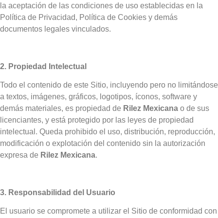
la aceptación de las condiciones de uso establecidas en la
Política de Privacidad, Política de Cookies y demás
documentos legales vinculados.
2. Propiedad Intelectual
Todo el contenido de este Sitio, incluyendo pero no limitándose
a textos, imágenes, gráficos, logotipos, íconos, software y
demás materiales, es propiedad de
Rilez Mexicana
o de sus
licenciantes, y está protegido por las leyes de propiedad
intelectual. Queda prohibido el uso, distribución, reproducción,
modificación o explotación del contenido sin la autorización
expresa de
Rilez Mexicana
.
3. Responsabilidad del Usuario
El usuario se compromete a utilizar el Sitio de conformidad con