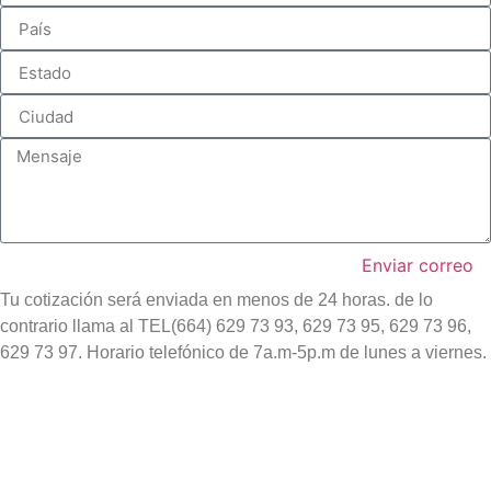
Enviar correo
Tu cotización será enviada en menos de 24 horas. de lo
contrario llama al TEL(664) 629 73 93, 629 73 95, 629 73 96,
629 73 97. Horario telefónico de 7a.m-5p.m de lunes a viernes.