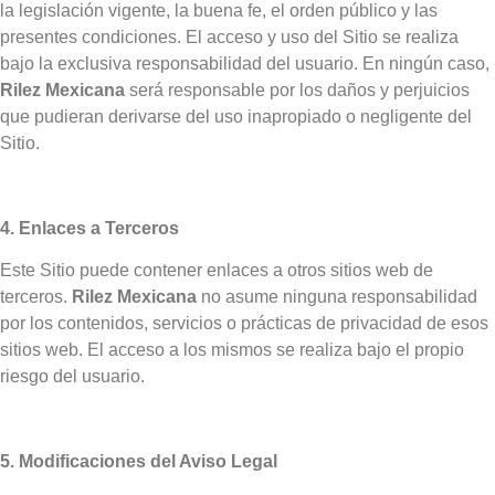
la legislación vigente, la buena fe, el orden público y las
presentes condiciones. El acceso y uso del Sitio se realiza
bajo la exclusiva responsabilidad del usuario. En ningún caso,
Rilez Mexicana
será responsable por los daños y perjuicios
que pudieran derivarse del uso inapropiado o negligente del
Sitio.
4. Enlaces a Terceros
Este Sitio puede contener enlaces a otros sitios web de
terceros.
Rilez Mexicana
no asume ninguna responsabilidad
por los contenidos, servicios o prácticas de privacidad de esos
sitios web. El acceso a los mismos se realiza bajo el propio
riesgo del usuario.
5. Modificaciones del Aviso Legal