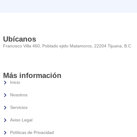
Ubícanos
Francisco Villa 460, Poblado ejido Matamoros, 22204 Tijuana, B.C
Más información
Inicio
Nosotros
Servicios
Aviso Legal
Políticas de Privacidad