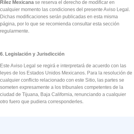
Rilez Mexicana
se reserva el derecho de modificar en
cualquier momento las condiciones del presente Aviso Legal.
Dichas modificaciones serán publicadas en esta misma
página, por lo que se recomienda consultar esta sección
regularmente.
6. Legislación y Jurisdicción
Este Aviso Legal se regirá e interpretará de acuerdo con las
leyes de los Estados Unidos Mexicanos. Para la resolución de
cualquier conflicto relacionado con este Sitio, las partes se
someten expresamente a los tribunales competentes de la
ciudad de Tijuana, Baja California, renunciando a cualquier
otro fuero que pudiera corresponderles.