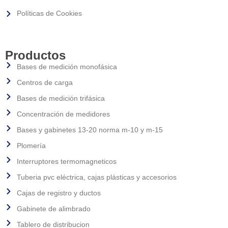
Políticas de Cookies
Productos
Bases de medición monofásica
Centros de carga
Bases de medición trifásica
Concentración de medidores
Bases y gabinetes 13-20 norma m-10 y m-15
Plomería
Interruptores termomagneticos
Tuberia pvc eléctrica, cajas plásticas y accesorios
Cajas de registro y ductos
Gabinete de alimbrado
Tablero de distribucion