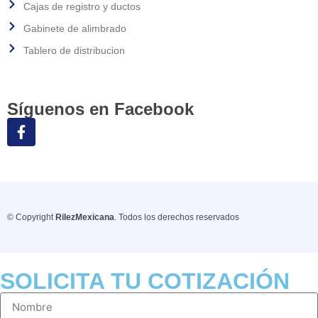
Cajas de registro y ductos
Gabinete de alimbrado
Tablero de distribucion
Síguenos en Facebook
© Copyright
RilezMexicana
. Todos los derechos reservados
SOLICITA TU COTIZACIÓN