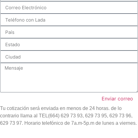
Enviar correo
Tu cotización será enviada en menos de 24 horas. de lo
contrario llama al TEL(664) 629 73 93, 629 73 95, 629 73 96,
629 73 97. Horario telefónico de 7a.m-5p.m de lunes a viernes.