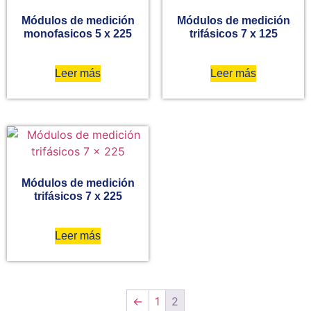
Módulos de medición
Módulos de medición
monofasicos 5 x 225
trifásicos 7 x 125
Leer más
Leer más
Módulos de medición
trifásicos 7 x 225
Leer más
←
1
2