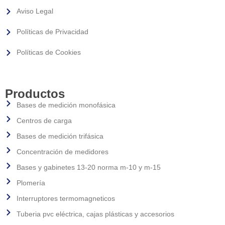
Aviso Legal
Políticas de Privacidad
Políticas de Cookies
Productos
Bases de medición monofásica
Centros de carga
Bases de medición trifásica
Concentración de medidores
Bases y gabinetes 13-20 norma m-10 y m-15
Plomería
Interruptores termomagneticos
Tuberia pvc eléctrica, cajas plásticas y accesorios