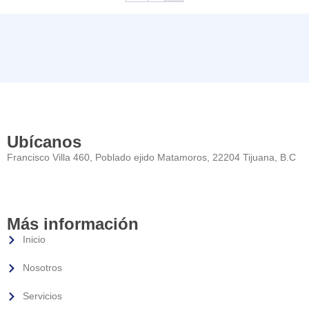
Ubícanos
Francisco Villa 460, Poblado ejido Matamoros, 22204 Tijuana, B.C
Más información
Inicio
Nosotros
Servicios