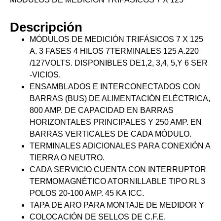
Descripción
MÓDULOS DE MEDICIÓN TRIFÁSICOS 7 X 125
A. 3 FASES 4 HILOS 7TERMINALES 125 A.220
/127VOLTS. DISPONIBLES DE1,2, 3,4, 5,Y 6 SER
-VICIOS.
ENSAMBLADOS E INTERCONECTADOS CON
BARRAS (BUS) DE ALIMENTACIÓN ELÉCTRICA,
800 AMP. DE CAPACIDAD EN BARRAS
HORIZONTALES PRINCIPALES Y 250 AMP. EN
BARRAS VERTICALES DE CADA MÓDULO.
TERMINALES ADICIONALES PARA CONEXIÓN A
TIERRA O NEUTRO.
CADA SERVICIO CUENTA CON INTERRUPTOR
TERMOMAGNÉTICO ATORNILLABLE TIPO RL 3
POLOS 20-100 AMP. 45 KA ICC.
TAPA DE ARO PARA MONTAJE DE MEDIDOR Y
COLOCACIÓN DE SELLOS DE C.F.E.