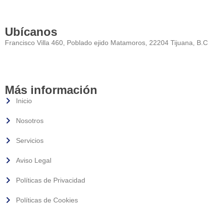
Ubícanos
Francisco Villa 460, Poblado ejido Matamoros, 22204 Tijuana, B.C
Más información
Inicio
Nosotros
Servicios
Aviso Legal
Políticas de Privacidad
Políticas de Cookies