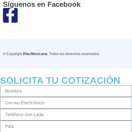
Síguenos en Facebook
© Copyright
RilezMexicana
. Todos los derechos reservados
SOLICITA TU COTIZACIÓN