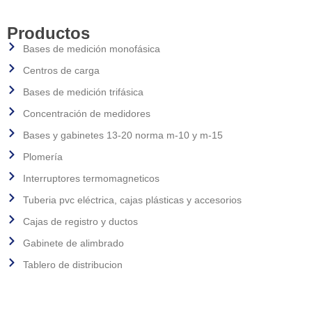
Productos
Bases de medición monofásica
Centros de carga
Bases de medición trifásica
Concentración de medidores
Bases y gabinetes 13-20 norma m-10 y m-15
Plomería
Interruptores termomagneticos
Tuberia pvc eléctrica, cajas plásticas y accesorios
Cajas de registro y ductos
Gabinete de alimbrado
Tablero de distribucion