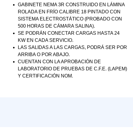
GABINETE NEMA 3R CONSTRUIDO EN LÁMINA
ROLADA EN FRÍO CALIBRE 18 PINTADO CON
SISTEMA ELECTROSTÁTICO (PROBADO CON
500 HORAS DE CÁMARA SALINA).
SE PODRÁN CONECTAR CARGAS HASTA 24
KW EN CADA SERVICIO.
LAS SALIDAS A LAS CARGAS, PODRÁ SER POR
ARRIBA O POR ABAJO.
CUENTAN CON LA APROBACIÓN DE
LABORATORIO DE PRUEBAS DE C.F.E. (LAPEM)
Y CERTIFICACIÓN NOM.