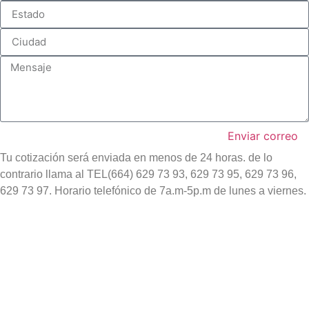
Enviar correo
Tu cotización será enviada en menos de 24 horas. de lo
contrario llama al TEL(664) 629 73 93, 629 73 95, 629 73 96,
629 73 97. Horario telefónico de 7a.m-5p.m de lunes a viernes.