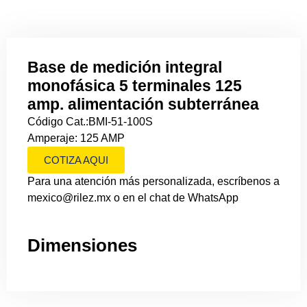
Base de medición integral
monofásica 5 terminales 125
amp. alimentación subterránea
Código Cat.:BMI-51-100S
Amperaje: 125 AMP
COTIZA AQUI
Para una atención más personalizada, escríbenos a
mexico@rilez.mx o en el chat de WhatsApp
Dimensiones