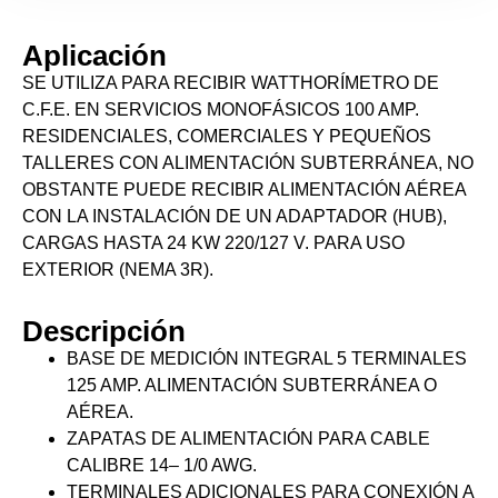
Aplicación
SE UTILIZA PARA RECIBIR WATTHORÍMETRO DE
C.F.E. EN SERVICIOS MONOFÁSICOS 100 AMP.
RESIDENCIALES, COMERCIALES Y PEQUEÑOS
TALLERES CON ALIMENTACIÓN SUBTERRÁNEA, NO
OBSTANTE PUEDE RECIBIR ALIMENTACIÓN AÉREA
CON LA INSTALACIÓN DE UN ADAPTADOR (HUB),
CARGAS HASTA 24 KW 220/127 V. PARA USO
EXTERIOR (NEMA 3R).
Descripción
BASE DE MEDICIÓN INTEGRAL 5 TERMINALES
125 AMP. ALIMENTACIÓN SUBTERRÁNEA O
AÉREA.
ZAPATAS DE ALIMENTACIÓN PARA CABLE
CALIBRE 14– 1/0 AWG.
TERMINALES ADICIONALES PARA CONEXIÓN A