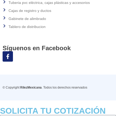
Tuberia pvc eléctrica, cajas plásticas y accesorios
Cajas de registro y ductos
Gabinete de alimbrado
Tablero de distribucion
Síguenos en Facebook
© Copyright
RilezMexicana
. Todos los derechos reservados
SOLICITA TU COTIZACIÓN