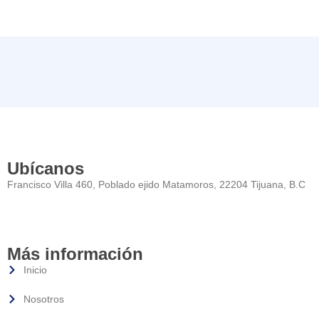
Ubícanos
Francisco Villa 460, Poblado ejido Matamoros, 22204 Tijuana, B.C
Más información
Inicio
Nosotros