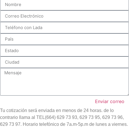
Enviar correo
Tu cotización será enviada en menos de 24 horas. de lo
contrario llama al TEL(664) 629 73 93, 629 73 95, 629 73 96,
629 73 97. Horario telefónico de 7a.m-5p.m de lunes a viernes.