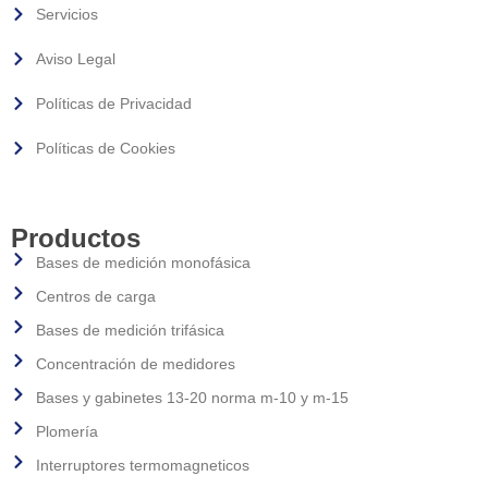
Servicios
Aviso Legal
Políticas de Privacidad
Políticas de Cookies
Productos
Bases de medición monofásica
Centros de carga
Bases de medición trifásica
Concentración de medidores
Bases y gabinetes 13-20 norma m-10 y m-15
Plomería
Interruptores termomagneticos