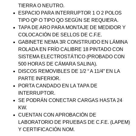
TIERRA O NEUTRO.
ESPACIO PARA INTERRUPTOR 1 O 2 POLOS
TIPO QP O TIPO QO SEGÚN SE REQUIERA.
TAPA DE ARO PARA MONTAJE DE MEDIDOR Y
COLOCACIÓN DE SELLOS DE C.F.E.
GABINETE NEMA 3R CONSTRUIDO EN LÁMINA
ROLADA EN FRÍO CALIBRE 18 PINTADO CON
SISTEMA ELECTROSTÁTICO (PROBADO CON
500 HORAS DE CÁMARA SALINA).
DISCOS REMOVIBLES DE 1/2 “ A 11/4” EN LA
PARTE INFERIOR.
PORTA CANDADO EN LA TAPA DE
INTERRUPTOR.
SE PODRÁN CONECTAR CARGAS HASTA 24
KW.
CUENTAN CON APROBACIÓN DE
LABORATORIO DE PRUEBAS DE C.F.E. (LAPEM)
Y CERTIFICACIÓN NOM.