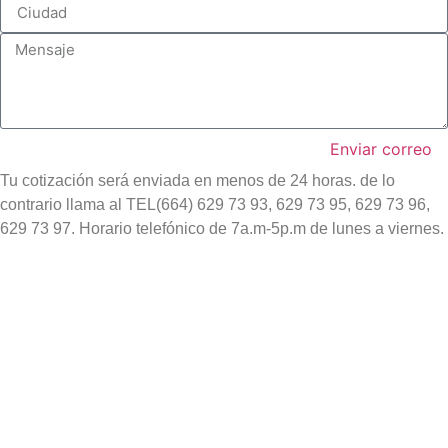
Enviar correo
Tu cotización será enviada en menos de 24 horas. de lo
contrario llama al TEL(664) 629 73 93, 629 73 95, 629 73 96,
629 73 97. Horario telefónico de 7a.m-5p.m de lunes a viernes.