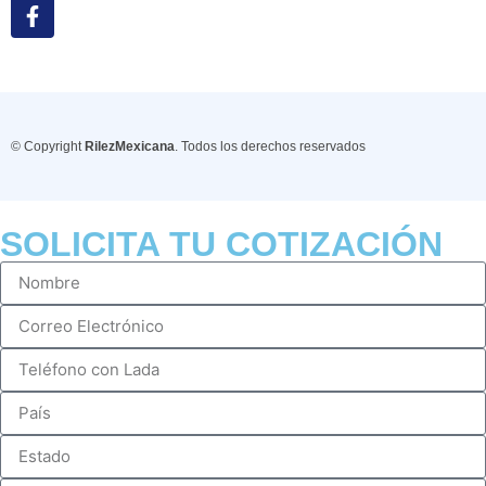
© Copyright
RilezMexicana
. Todos los derechos reservados
SOLICITA TU COTIZACIÓN