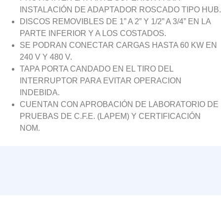
INSTALACIÓN DE ADAPTADOR ROSCADO TIPO HUB.
DISCOS REMOVIBLES DE 1” A 2” Y 1/2” A 3/4” EN LA
PARTE INFERIOR Y A LOS COSTADOS.
SE PODRAN CONECTAR CARGAS HASTA 60 KW EN
240 V Y 480 V.
TAPA PORTA CANDADO EN EL TIRO DEL
INTERRUPTOR PARA EVITAR OPERACION
INDEBIDA.
CUENTAN CON APROBACIÓN DE LABORATORIO DE
PRUEBAS DE C.F.E. (LAPEM) Y CERTIFICACIÓN
NOM.