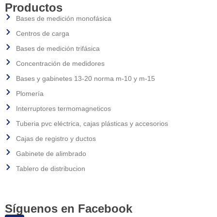
Productos
Bases de medición monofásica
Centros de carga
Bases de medición trifásica
Concentración de medidores
Bases y gabinetes 13-20 norma m-10 y m-15
Plomería
Interruptores termomagneticos
Tuberia pvc eléctrica, cajas plásticas y accesorios
Cajas de registro y ductos
Gabinete de alimbrado
Tablero de distribucion
Síguenos en Facebook