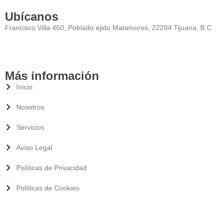
Ubícanos
Francisco Villa 460, Poblado ejido Matamoros, 22204 Tijuana, B.C
Más información
Inicio
Nosotros
Servicios
Aviso Legal
Políticas de Privacidad
Políticas de Cookies