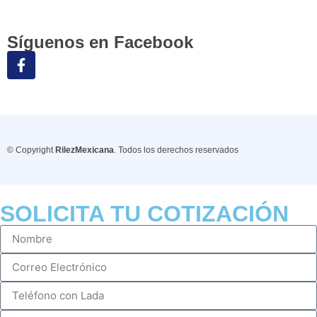
Síguenos en Facebook
© Copyright
RilezMexicana
. Todos los derechos reservados
SOLICITA TU COTIZACIÓN