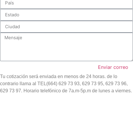
Enviar correo
Tu cotización será enviada en menos de 24 horas. de lo
contrario llama al TEL(664) 629 73 93, 629 73 95, 629 73 96,
629 73 97. Horario telefónico de 7a.m-5p.m de lunes a viernes.