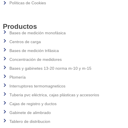
Políticas de Cookies
Productos
Bases de medición monofásica
Centros de carga
Bases de medición trifásica
Concentración de medidores
Bases y gabinetes 13-20 norma m-10 y m-15
Plomería
Interruptores termomagneticos
Tuberia pvc eléctrica, cajas plásticas y accesorios
Cajas de registro y ductos
Gabinete de alimbrado
Tablero de distribucion