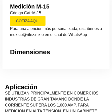
Medición M-15
Código Cat.:M-15
COTIZA AQUI
Para una atención más personalizada, escríbenos a
mexico@rilez.mx o en el chat de WhatsApp
Dimensiones
Aplicación
SE UTILIZAN PRINCIPALMENTE EN COMERCIOS
INDUSTRIAS DE GRAN TAMAÑO DONDE LA
CORRIENTE SUPERA LOS 1,000 AMP. PARA
MEDICIÓN EN ALTA TENSIÓN, EN UN GABINETE