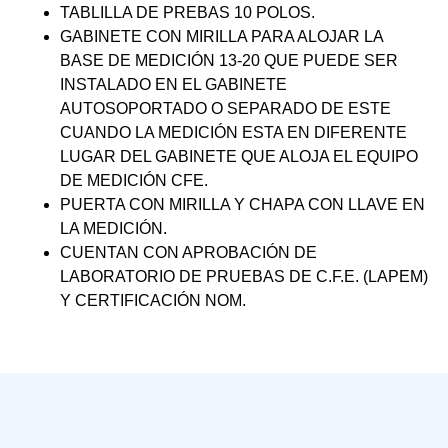
TABLILLA DE PREBAS 10 POLOS.
GABINETE CON MIRILLA PARA ALOJAR LA
BASE DE MEDICIÓN 13-20 QUE PUEDE SER
INSTALADO EN EL GABINETE
AUTOSOPORTADO O SEPARADO DE ESTE
CUANDO LA MEDICIÓN ESTA EN DIFERENTE
LUGAR DEL GABINETE QUE ALOJA EL EQUIPO
DE MEDICIÓN CFE.
PUERTA CON MIRILLA Y CHAPA CON LLAVE EN
LA MEDICIÓN.
CUENTAN CON APROBACIÓN DE
LABORATORIO DE PRUEBAS DE C.F.E. (LAPEM)
Y CERTIFICACIÓN NOM.