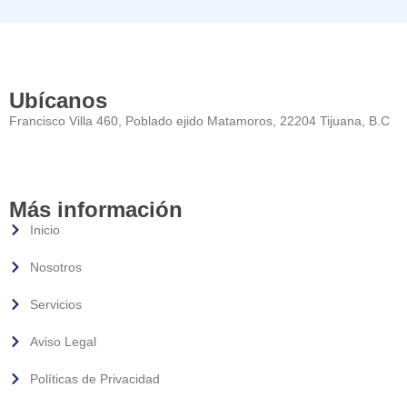
Ubícanos
Francisco Villa 460, Poblado ejido Matamoros, 22204 Tijuana, B.C
Más información
Inicio
Nosotros
Servicios
Aviso Legal
Políticas de Privacidad